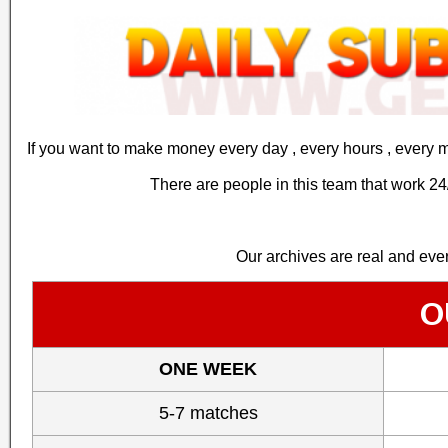
If you want to make money every day , every hours , every m
There are people in this team that work 24/
Our archives are real and eve
O
ONE WEEK
5-7 matches