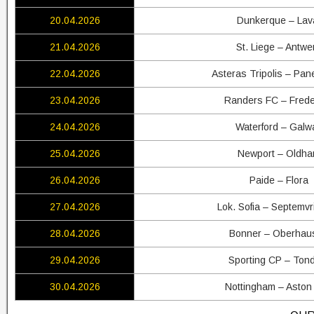
20.04.2026
Dunkerque – Lav
21.04.2026
St. Liege – Antwe
22.04.2026
Asteras Tripolis – Pan
23.04.2026
Randers FC – Frede
24.04.2026
Waterford – Galw
25.04.2026
Newport – Oldh
26.04.2026
Paide – Flora
27.04.2026
Lok. Sofia – Septemvri
28.04.2026
Bonner – Oberhau
29.04.2026
Sporting CP – Ton
30.04.2026
Nottingham – Aston 