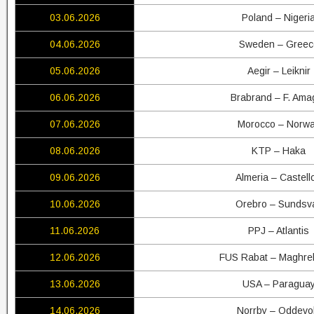
03.06.2026
Poland – Nigeri
04.06.2026
Sweden – Greec
05.06.2026
Aegir – Leiknir
06.06.2026
Brabrand – F. Ama
07.06.2026
Morocco – Norw
08.06.2026
KTP – Haka
09.06.2026
Almeria – Castell
10.06.2026
Orebro – Sundsva
11.06.2026
PPJ – Atlantis
12.06.2026
FUS Rabat – Maghre
13.06.2026
USA – Paragua
14.06.2026
Norrby – Oddevo