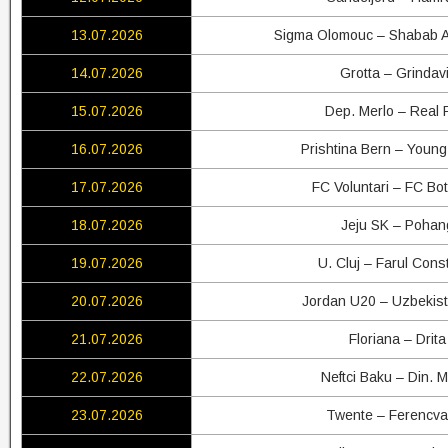
13.07.2026
Sigma Olomouc – Shabab Al
14.07.2026
Grotta – Grindav
15.07.2026
Dep. Merlo – Real P
16.07.2026
Prishtina Bern – Young
17.07.2026
FC Voluntari – FC Bo
18.07.2026
Jeju SK – Pohan
19.07.2026
U. Cluj – Farul Cons
20.07.2026
Jordan U20 – Uzbekis
21.07.2026
Floriana – Drita
22.07.2026
Neftci Baku – Din. 
23.07.2026
Twente – Ferencva